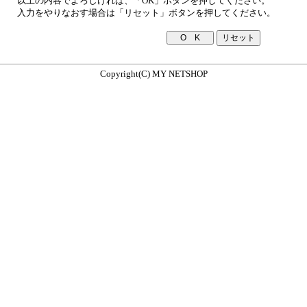
以上の内容でよろしければ、「OK」ボタンを押してください。
入力をやりなおす場合は「リセット」ボタンを押してください。
Copyright(C) MY NETSHOP